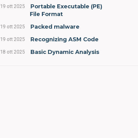
Portable Executable (PE)
19 ott 2025
File Format
Packed malware
19 ott 2025
Recognizing ASM Code
19 ott 2025
Basic Dynamic Analysis
18 ott 2025