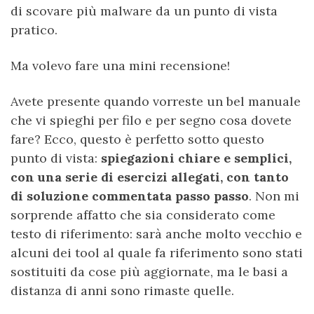
di scovare più malware da un punto di vista
pratico.
Ma volevo fare una mini recensione!
Avete presente quando vorreste un bel manuale
che vi spieghi per filo e per segno cosa dovete
fare? Ecco, questo è perfetto sotto questo
punto di vista:
spiegazioni chiare e semplici,
con una serie di esercizi allegati, con tanto
di soluzione commentata passo passo
. Non mi
sorprende affatto che sia considerato come
testo di riferimento: sarà anche molto vecchio e
alcuni dei tool al quale fa riferimento sono stati
sostituiti da cose più aggiornate, ma le basi a
distanza di anni sono rimaste quelle.