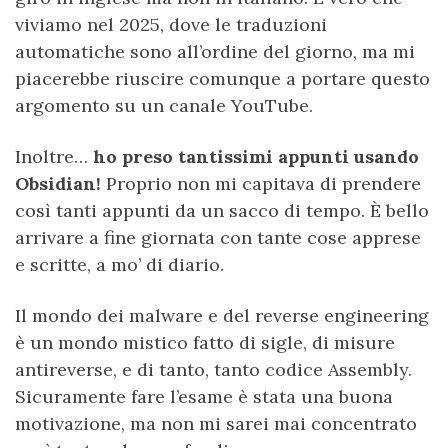
viviamo nel 2025, dove le traduzioni
automatiche sono all’ordine del giorno, ma mi
piacerebbe riuscire comunque a portare questo
argomento su un canale YouTube.
Inoltre…
ho preso tantissimi appunti usando
Obsidian!
Proprio non mi capitava di prendere
così tanti appunti da un sacco di tempo. È bello
arrivare a fine giornata con tante cose apprese
e scritte, a mo’ di diario.
Il mondo dei malware e del reverse engineering
è un mondo mistico fatto di sigle, di misure
antireverse, e di tanto, tanto codice Assembly.
Sicuramente fare l’esame è stata una buona
motivazione, ma non mi sarei mai concentrato